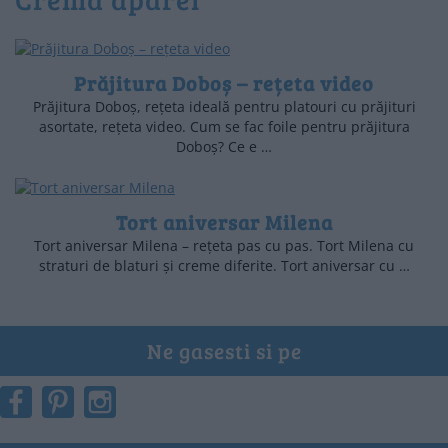
Prăjitura Doboș – rețeta video
Prăjitura Doboș, rețeta ideală pentru platouri cu prăjituri
asortate, rețeta video. Cum se fac foile pentru prăjitura
Doboș? Ce e …
Tort aniversar Milena
Tort aniversar Milena – rețeta pas cu pas. Tort Milena cu
straturi de blaturi și creme diferite. Tort aniversar cu …
Ne gasesti si pe