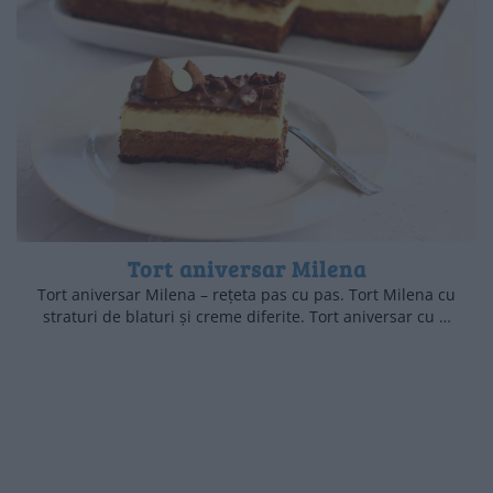
Tort aniversar Milena
Tort aniversar Milena – rețeta pas cu pas. Tort Milena cu
straturi de blaturi și creme diferite. Tort aniversar cu …