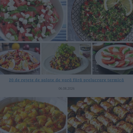
20 de rețete de salate de vară fără prelucrare termică
06.08.2026