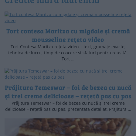
Tort contesa Maritza cu migdale și cremă
mousseline rețeta video
Tort Contesa Maritza rețeta video + text, gramaje exacte,
tehnica de lucru, timp de coacere și sfaturi pentru reușită.
Tort …
Prăjitura Temeswar – foi de bezea cu nucă
și trei creme delicioase – rețetă pas cu pas
Prăjitura Temeswar – foi de bezea cu nucă și trei creme
delicioase – rețetă pas cu pas, prezentată detaliat. Prăjitura …