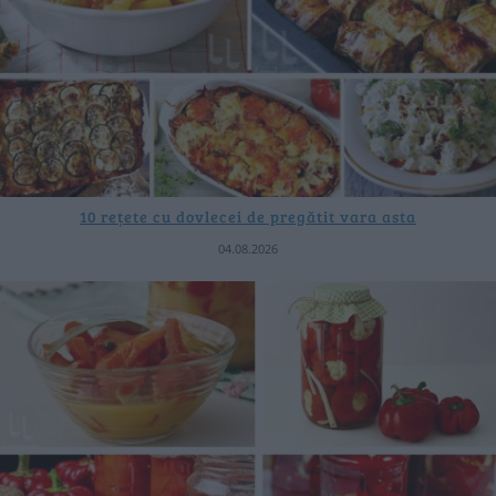
10 rețete cu dovlecei de pregătit vara asta
04.08.2026