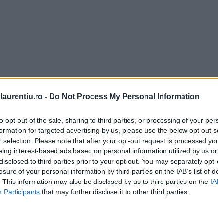
laurentiu.ro -
Do Not Process My Personal Information
to opt-out of the sale, sharing to third parties, or processing of your per
formation for targeted advertising by us, please use the below opt-out s
r selection. Please note that after your opt-out request is processed y
eing interest-based ads based on personal information utilized by us or
disclosed to third parties prior to your opt-out. You may separately opt-
losure of your personal information by third parties on the IAB’s list of
. This information may also be disclosed by us to third parties on the
IA
Participants
that may further disclose it to other third parties.