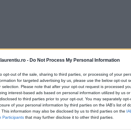
laurentiu.ro -
Do Not Process My Personal Information
to opt-out of the sale, sharing to third parties, or processing of your per
formation for targeted advertising by us, please use the below opt-out s
r selection. Please note that after your opt-out request is processed y
eing interest-based ads based on personal information utilized by us or
disclosed to third parties prior to your opt-out. You may separately opt-
losure of your personal information by third parties on the IAB’s list of
. This information may also be disclosed by us to third parties on the
IA
Participants
that may further disclose it to other third parties.