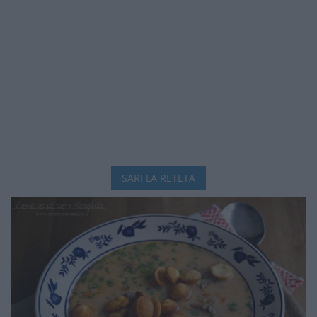
SARI LA RETETA