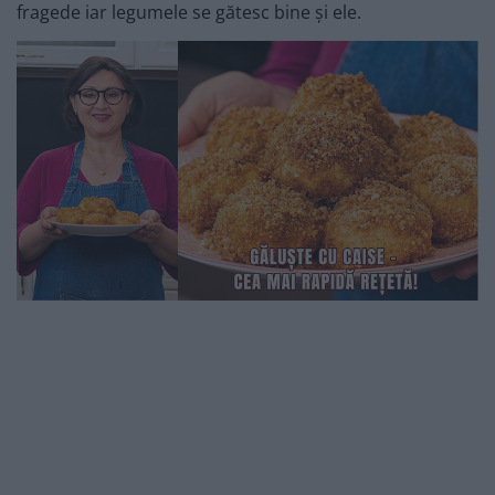
fragede iar legumele se gătesc bine și ele.