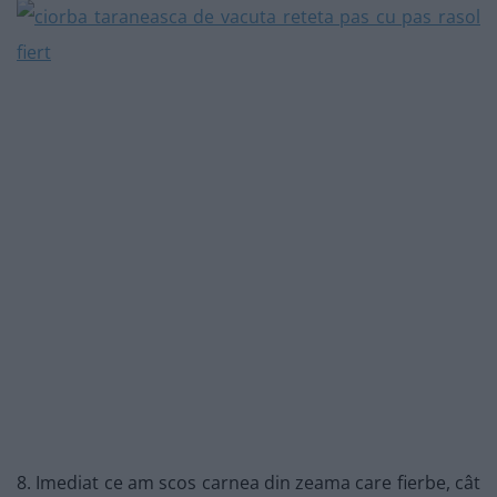
8. Imediat ce am scos carnea din zeama care fierbe, cât