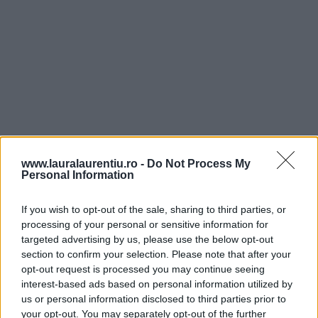
www.lauralaurentiu.ro -
Do Not Process My
Personal Information
If you wish to opt-out of the sale, sharing to third parties, or
processing of your personal or sensitive information for
targeted advertising by us, please use the below opt-out
section to confirm your selection. Please note that after your
opt-out request is processed you may continue seeing
interest-based ads based on personal information utilized by
us or personal information disclosed to third parties prior to
your opt-out. You may separately opt-out of the further