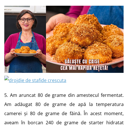
5. Am aruncat 80 de grame din amestecul fermentat.
Am adăugat 80 de grame de apă la temperatura
camerei și 80 de grame de făină. În acest moment,
aveam în borcan 240 de grame de starter hidratat