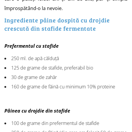
împrospătând-o la nevoie.
Ingrediente pâine dospită cu drojdie
crescută din stafide fermentate
Prefermentul cu stafide
250 ml. de apă călduță
125 de grame de stafide, preferabil bio
30 de grame de zahăr
160 de grame de făină cu minimum 10% proteine
Pâinea cu drojdie din stafide
100 de grame din prefermentul de stafide