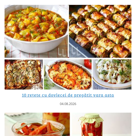
10 rețete cu dovlecei de pregătit vara asta
04.08.2026