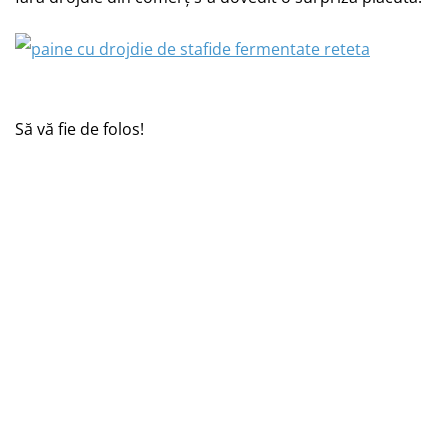
Să vă fie de folos!