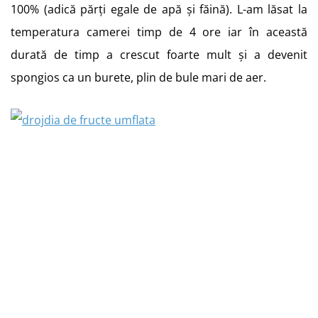
100% (adică părți egale de apă și făină). L-am lăsat la
temperatura camerei timp de 4 ore iar în această
durată de timp a crescut foarte mult și a devenit
spongios ca un burete, plin de bule mari de aer.