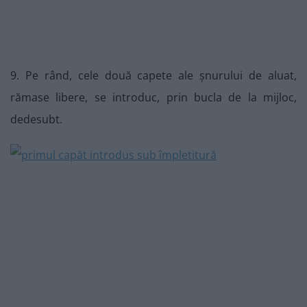
9. Pe rând, cele două capete ale șnurului de aluat,
rămase libere, se introduc, prin bucla de la mijloc,
dedesubt.