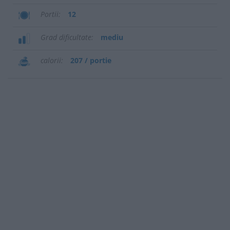
Portii
12
Grad dificultate
mediu
calorii
207 / portie