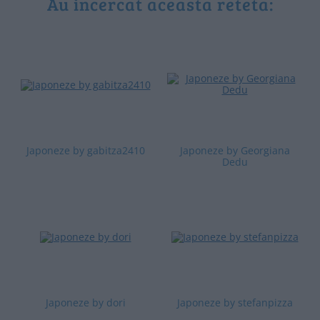
Au incercat aceasta reteta:
Japoneze by gabitza2410
Japoneze by Georgiana
Dedu
Japoneze by dori
Japoneze by stefanpizza