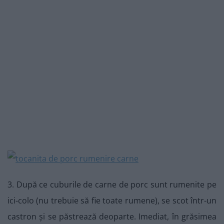
3. După ce cuburile de carne de porc sunt rumenite pe
ici-colo (nu trebuie să fie toate rumene), se scot într-un
castron și se păstrează deoparte. Imediat, în grăsimea