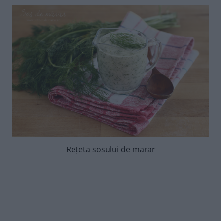
Rețeta sosului de mărar