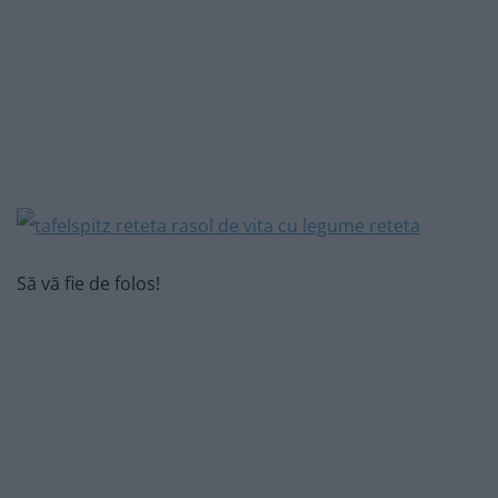
Să vă fie de folos!