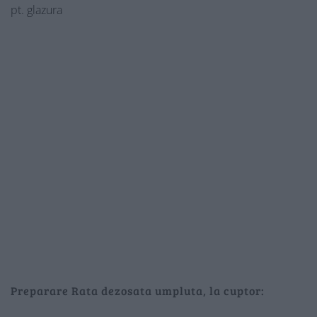
pt. glazura
Preparare Rata dezosata umpluta, la cuptor: