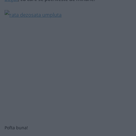
Pofta buna!