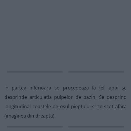
In partea inferioara se procedeaza la fel, apoi se
desprinde articulatia pulpelor de bazin. Se desprind
longitudinal coastele de osul pieptului si se scot afara
(imaginea din dreapta):