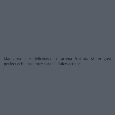
Mancarea este delicioasa, cu aroma fructata si un gust
perfect echilibrat intre sarat si dulce-acrisor.