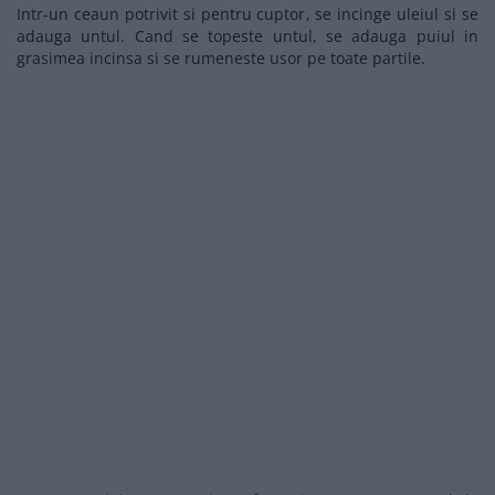
Intr-un ceaun potrivit si pentru cuptor, se incinge uleiul si se
adauga untul. Cand se topeste untul, se adauga puiul in
grasimea incinsa si se rumeneste usor pe toate partile.