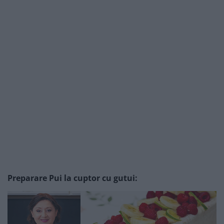
Preparare Pui la cuptor cu gutui: