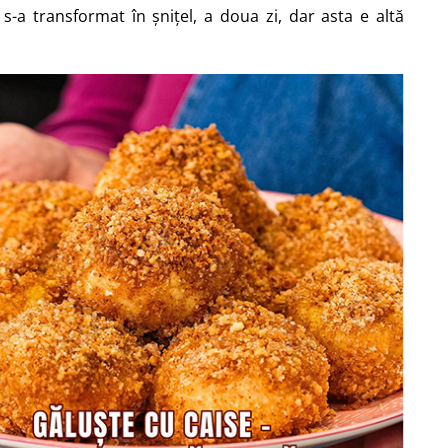
-a transformat în șnițel, a doua zi, dar asta e altă