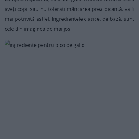
aveți copii sau nu tolerați mâncarea prea picantă, va fi
mai potrivită astfel. Ingredientele clasice, de bază, sunt
cele din imaginea de mai jos.