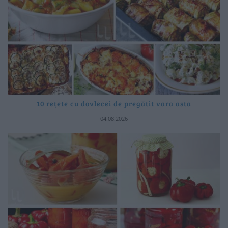
10 rețete cu dovlecei de pregătit vara asta
04.08.2026