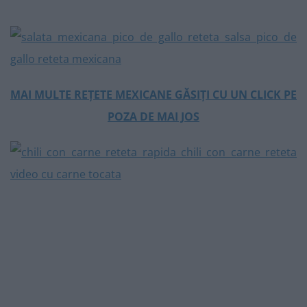
MAI MULTE REȚETE MEXICANE GĂSIȚI CU UN CLICK PE
POZA DE MAI JOS