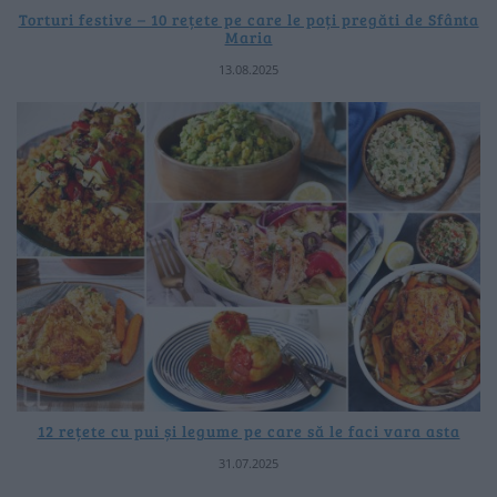
Torturi festive – 10 rețete pe care le poți pregăti de Sfânta
Maria
13.08.2025
12 rețete cu pui și legume pe care să le faci vara asta
31.07.2025