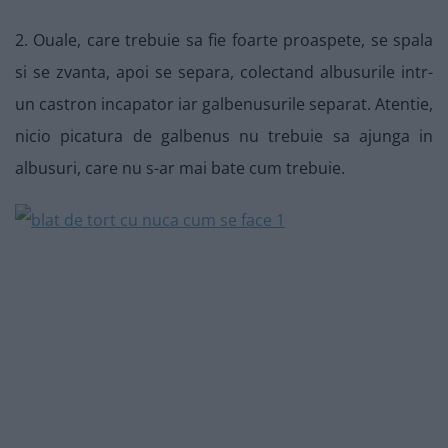
2. Ouale, care trebuie sa fie foarte proaspete, se spala
si se zvanta, apoi se separa, colectand albusurile intr-
un castron incapator iar galbenusurile separat. Atentie,
nicio picatura de galbenus nu trebuie sa ajunga in
albusuri, care nu s-ar mai bate cum trebuie.