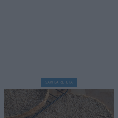
SARI LA RETETA