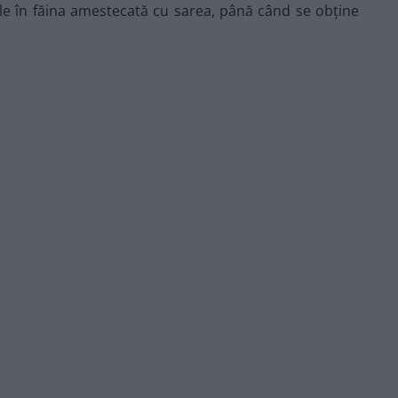
le în făina amestecată cu sarea, până când se obține