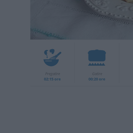
Pregatire
Gatire
02:15 ore
00:20 ore