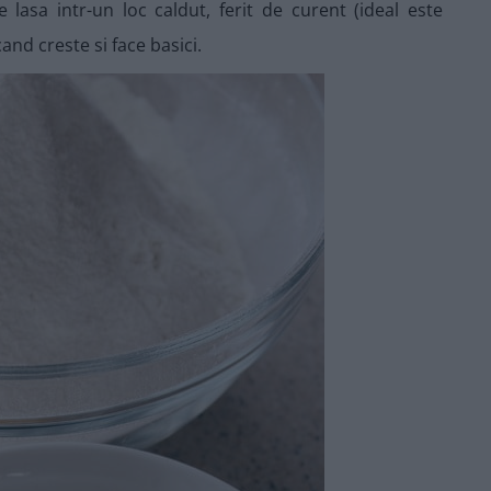
e lasa intr-un loc caldut, ferit de curent (ideal este
and creste si face basici.