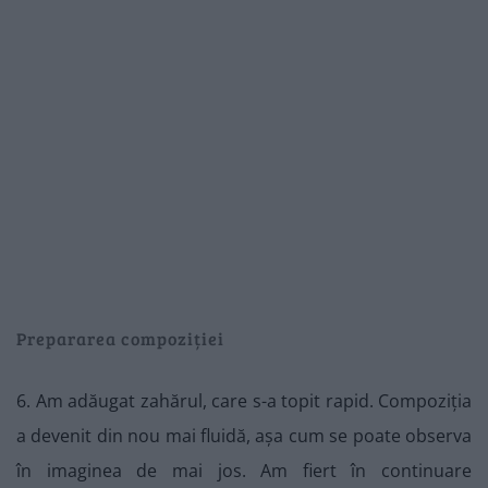
Prepararea compoziției
6. Am adăugat zahărul, care s-a topit rapid. Compoziția
a devenit din nou mai fluidă, așa cum se poate observa
în imaginea de mai jos. Am fiert în continuare