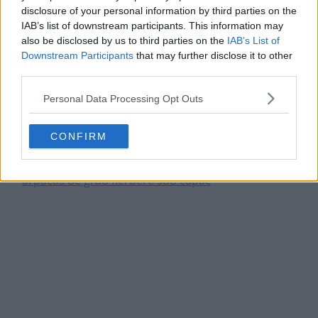
disclosure of your personal information by third parties on the
IAB’s list of downstream participants. This information may
also be disclosed by us to third parties on the
IAB’s List of
Downstream Participants
that may further disclose it to other
third parties.
Personal Data Processing Opt Outs
CONFIRM