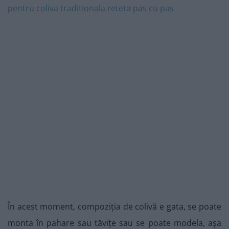
În acest moment, compoziția de colivă e gata, se poate
monta în pahare sau tăvițe sau se poate modela, așa