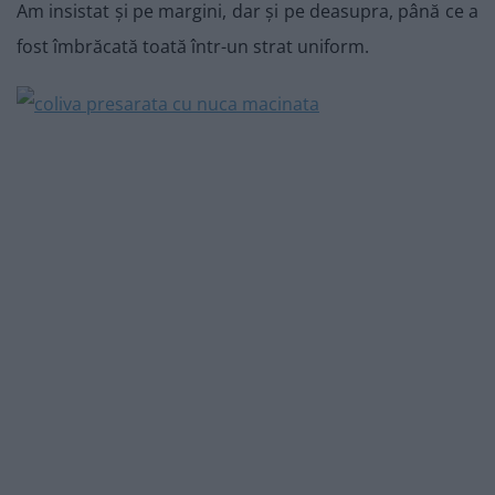
Am insistat și pe margini, dar și pe deasupra, până ce a
fost îmbrăcată toată într-un strat uniform.