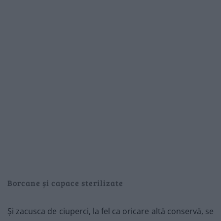
Borcane și capace sterilizate
Și zacusca de ciuperci, la fel ca oricare altă conservă, se