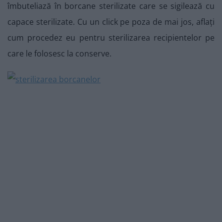
îmbuteliază în borcane sterilizate care se sigilează cu
capace sterilizate. Cu un click pe poza de mai jos, aflați
cum procedez eu pentru sterilizarea recipientelor pe
care le folosesc la conserve.