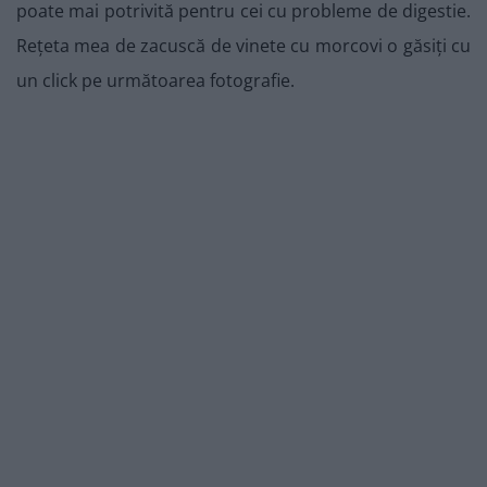
poate mai potrivită pentru cei cu probleme de digestie.
Rețeta mea de zacuscă de vinete cu morcovi o găsiți cu
un click pe următoarea fotografie.