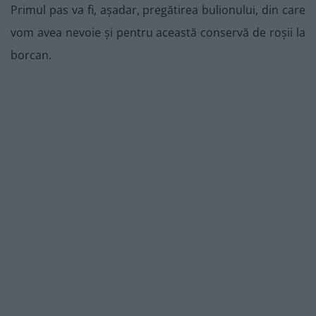
Primul pas va fi, așadar, pregătirea bulionului, din care
vom avea nevoie și pentru această conservă de roșii la
borcan.