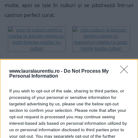
multe, apoi se taie în cuburi și se păstrează într-un
castron perfect curat.
www.lauralaurentiu.ro -
Do Not Process My
Personal Information
If you wish to opt-out of the sale, sharing to third parties, or
processing of your personal or sensitive information for
targeted advertising by us, please use the below opt-out
section to confirm your selection. Please note that after your
opt-out request is processed you may continue seeing
interest-based ads based on personal information utilized by
us or personal information disclosed to third parties prior to
your opt-out. You may separately opt-out of the further