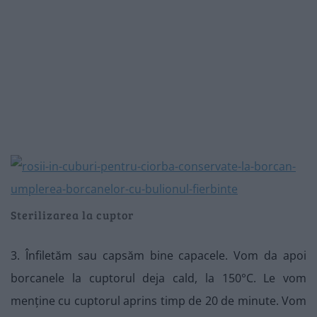
Sterilizarea la cuptor
3. Înfiletăm sau capsăm bine capacele. Vom da apoi
borcanele la cuptorul deja cald, la 150°C. Le vom
menține cu cuptorul aprins timp de 20 de minute. Vom