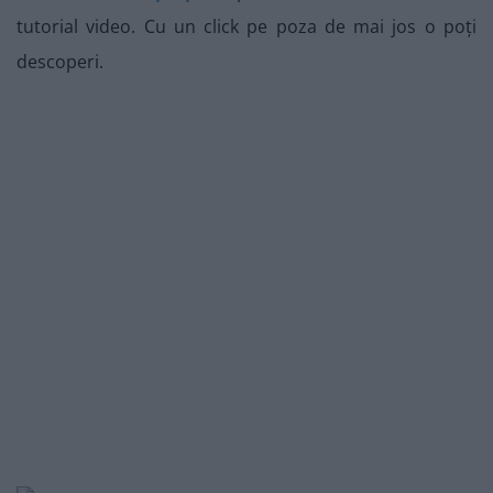
tutorial video. Cu un click pe poza de mai jos o poți
descoperi.