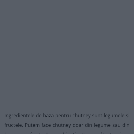
Ingredientele de bază pentru chutney sunt legumele și
fructele. Putem face chutney doar din legume sau din