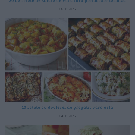
20 de rețete de salate de vară fără prelucrare termică
06.08.2026
10 rețete cu dovlecei de pregătit vara asta
04.08.2026