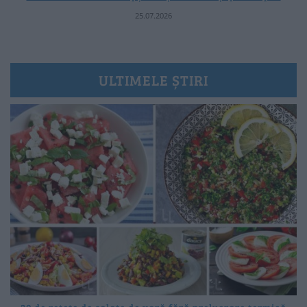
25.07.2026
ULTIMELE ȘTIRI