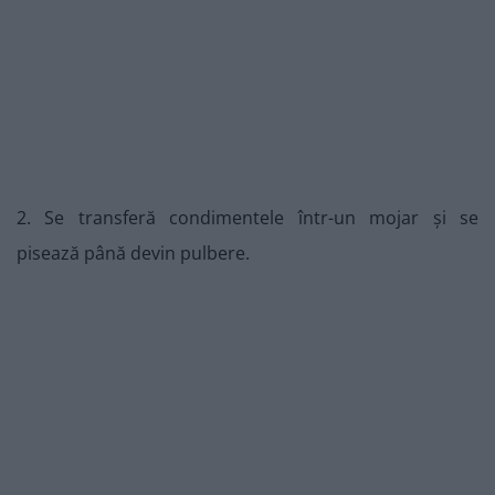
2. Se transferă condimentele într-un mojar și se
pisează până devin pulbere.