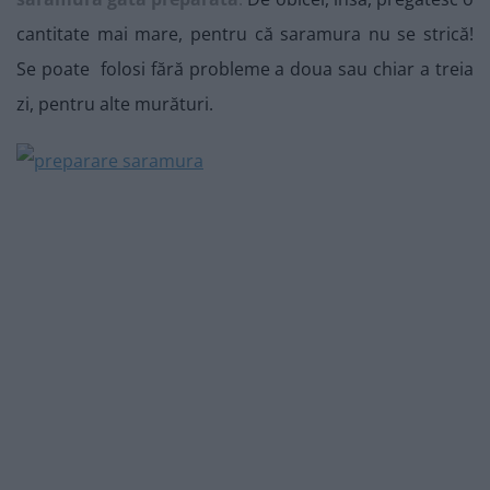
cantitate mai mare, pentru că saramura nu se strică!
Se poate folosi fără probleme a doua sau chiar a treia
zi, pentru alte murături.