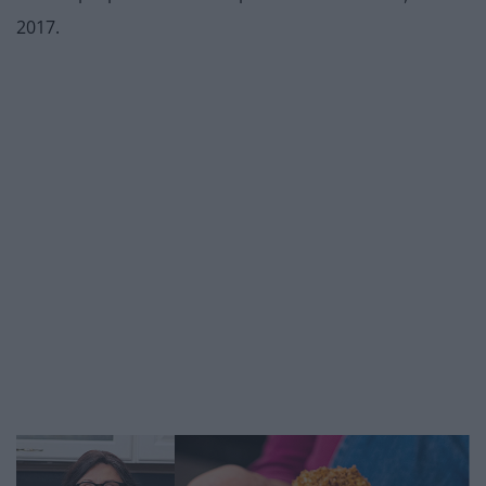
2017.