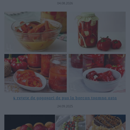
04.08.2026
4 rețete de gogoșari de pus la borcan toamna asta
24.09.2025