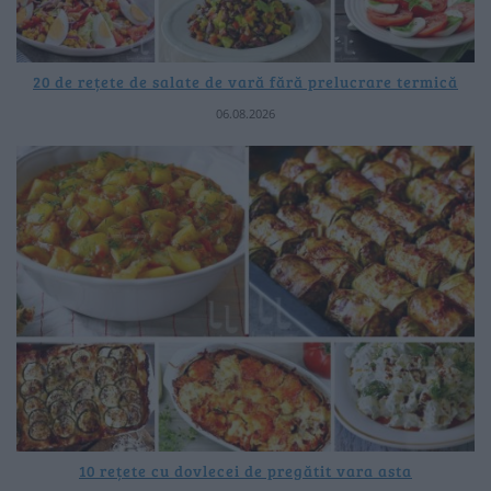
20 de rețete de salate de vară fără prelucrare termică
06.08.2026
10 rețete cu dovlecei de pregătit vara asta