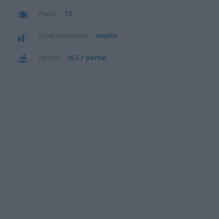
Portii
12
Grad dificultate
mediu
calorii
163 / portie