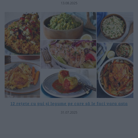
13.08.2025
12 rețete cu pui și legume pe care să le faci vara asta
31.07.2025