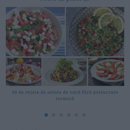
20 de rețete de salate de vară fără prelucrare
termică