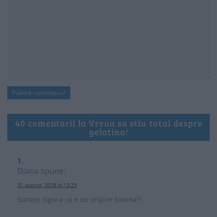
40 comentarii la Vreau sa stiu totul despre
gelatina!
Diana
spune:
31 august, 2018 la 13:23
Sunteți sigura ca e de origine bovina?!