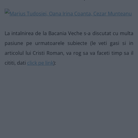
La intalnirea de la Bacania Veche s-a discutat cu multa
pasiune pe urmatoarele subiecte (le veti gasi si in
articolul lui Cristi Roman, va rog sa va faceti timp sa il
cititi, dati
click pe link
):