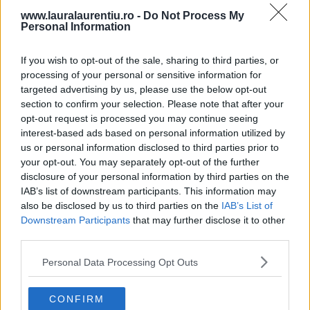
www.lauralaurentiu.ro -
Do Not Process My
Personal Information
If you wish to opt-out of the sale, sharing to third parties, or
processing of your personal or sensitive information for
targeted advertising by us, please use the below opt-out
section to confirm your selection. Please note that after your
opt-out request is processed you may continue seeing
interest-based ads based on personal information utilized by
us or personal information disclosed to third parties prior to
your opt-out. You may separately opt-out of the further
disclosure of your personal information by third parties on the
IAB’s list of downstream participants. This information may
also be disclosed by us to third parties on the
IAB’s List of
Downstream Participants
that may further disclose it to other
third parties.
Poate îți place și:
Personal Data Processing Opt Outs
CONFIRM