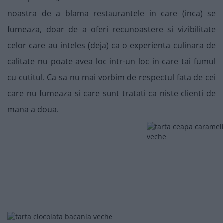
noastra de a blama restaurantele in care (inca) se
fumeaza, doar de a oferi recunoastere si vizibilitate
celor care au inteles (deja) ca o experienta culinara de
calitate nu poate avea loc intr-un loc in care tai fumul
cu cutitul. Ca sa nu mai vorbim de respectul fata de cei
care nu fumeaza si care sunt tratati ca niste clienti de
mana a doua.