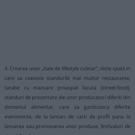
4. Crearea unor „hale de lifestyle culinar”, niste spatii in
care sa coexiste standurile mai multor restaurante,
tarabe cu mancare proaspat facuta (street-food),
standuri de prezentare ale unor producatori diferiti din
domeniul alimentar, care sa gazduiasca diferite
evenimente, de la lansari de carti de profil pana la
lansarea sau promovarea unor produse, festivaluri de