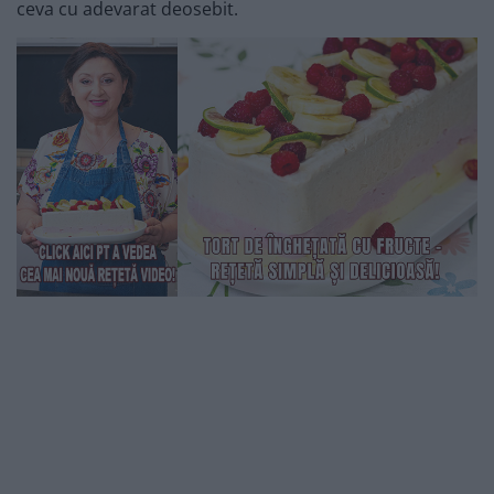
ceva cu adevarat deosebit.