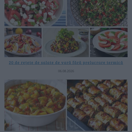
20 de rețete de salate de vară fără prelucrare termică
06.08.2026