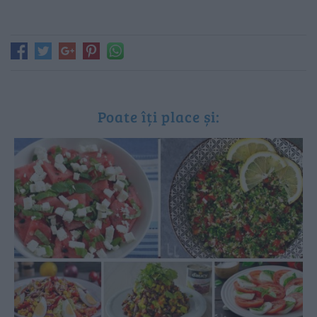
Poate îți place și: