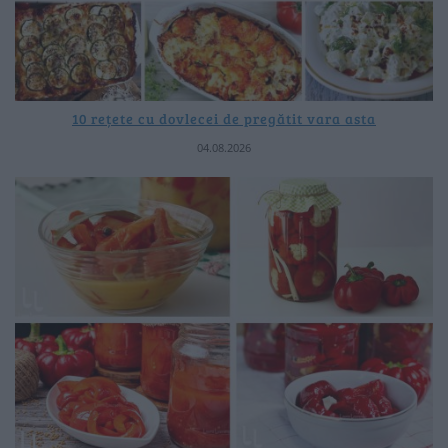
10 rețete cu dovlecei de pregătit vara asta
04.08.2026