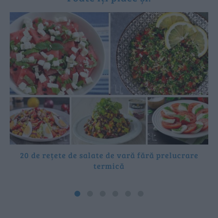
20 de rețete de salate de vară fără prelucrare
termică