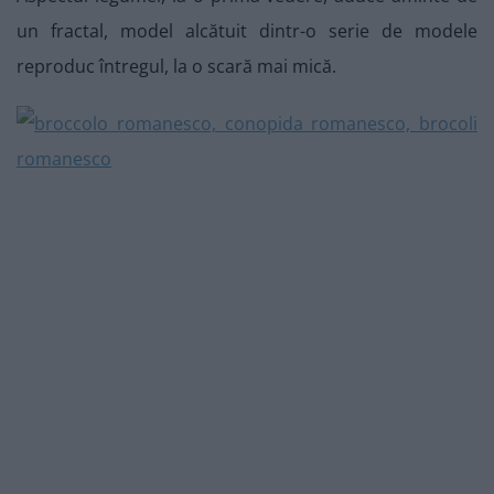
un fractal, model alcătuit dintr-o serie de modele
reproduc întregul, la o scară mai mică.