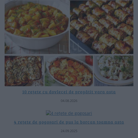
10 rețete cu dovlecei de pregătit vara asta
04.08.2026
4 rețete de gogoșari de pus la borcan toamna asta
24.09.2025