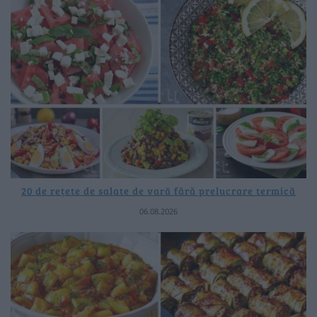
20 de rețete de salate de vară fără prelucrare termică
06.08.2026