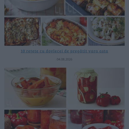
10 rețete cu dovlecei de pregătit vara asta
04.08.2026