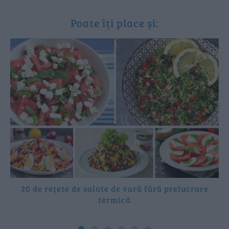
Poate îți place și:
20 de rețete de salate de vară fără prelucrare
termică