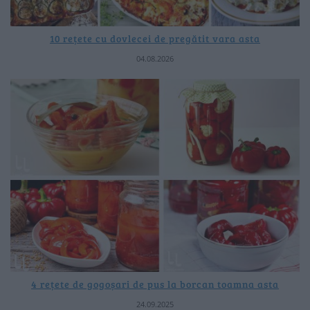
10 rețete cu dovlecei de pregătit vara asta
04.08.2026
4 rețete de gogoșari de pus la borcan toamna asta
24.09.2025