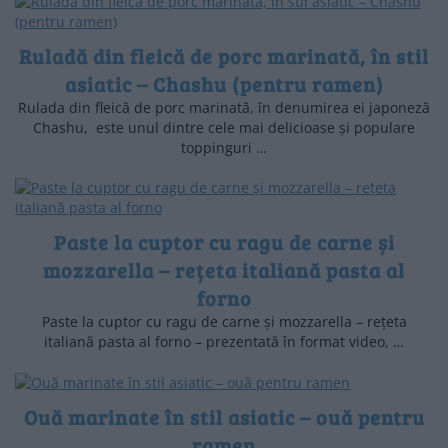
Ruladă din fleică de porc marinată, în stil
asiatic – Chashu (pentru ramen)
Rulada din fleică de porc marinată, în denumirea ei japoneză
Chashu, este unul dintre cele mai delicioase și populare
toppinguri …
Paste la cuptor cu ragu de carne și
mozzarella – rețeta italiană pasta al
forno
Paste la cuptor cu ragu de carne și mozzarella – rețeta
italiană pasta al forno – prezentată în format video, …
Ouă marinate în stil asiatic – ouă pentru
ramen