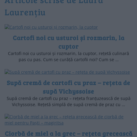
Laurențiu
Cartofi noi cu usturoi și rozmarin, la
cuptor
Cartofi noi cu usturoi și rozmarin, la cuptor, rețetă culinară
pas cu pas. Cum se curăță cartofii noi? Cum se …
Supă cremă de cartofi cu praz – rețeta de
supă Vichyssoise
Supă cremă de cartofi cu praz – rețeta franțuzească de supă
Vichyssoise. Rețetă simplă de supă cremă de praz cu …
Ciorbă de miel a la grec – rețeta grecească