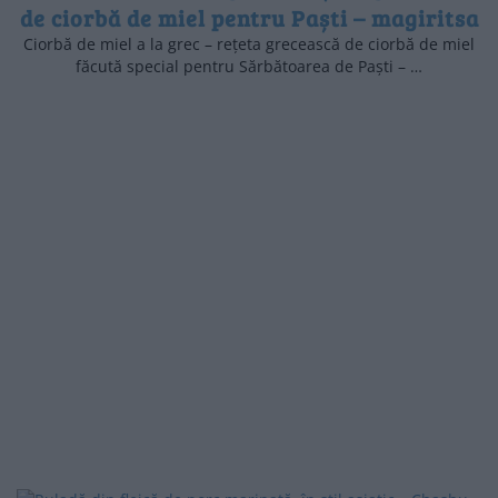
de ciorbă de miel pentru Paști – magiritsa
Ciorbă de miel a la grec – rețeta grecească de ciorbă de miel
făcută special pentru Sărbătoarea de Paști – …