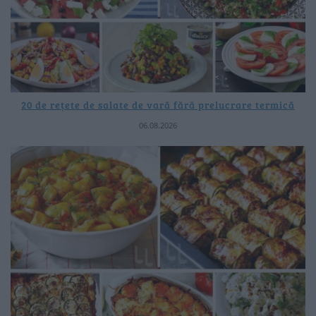
20 de rețete de salate de vară fără prelucrare termică
06.08.2026